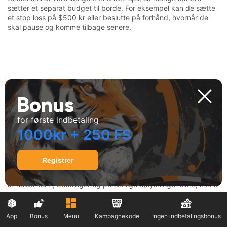
sætter et separat budget til borde. For eksempel kan de sætte
et stop loss på $500 kr eller beslutte på forhånd, hvornår de
skal pause og komme tilbage senere.
Fair play, sikkerhed og
ansvarligt spil
Bonus
for første indbetaling
Tigergaming Casino-appen er designet til at beskytte spillere.
1000kr + 250 FS
Den har kontroller for ansvarligt spil, fair play og
sikkerhedsværktøjer, der kan bruges til at vise, at spillene er
fair, når de er tilgængelige. Der er hurtige adgangsmenuer inde
Registrer
i appen, der lader dig finde de vigtige sikkerhedsindstillinger,
så du kan træffe smarte valg, før du satser. Appen fokuserer på
at holde konti, betalinger og personlige oplysninger sikre, mens
de bruges hver dag. Disse trin, sammen med værktøjer til
ansvarligt spil, er beregnet til at sænke risikoen for både nye og
erfarne spillere. Pålidelige udbydere og velafprøvet spillogik er
App
Bonus
Kampagnekode
Ingen indbetalingsbonus
Menu
kernen i fair play i Tigergaming Casino-appen. Spil kommer fra