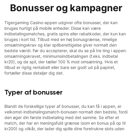
Bonusser og kampagner
Tigergaming Casino-appen udgiver ofte bonusser, der kan
bruges hurtigt på mobile enheder. Disse kan være
indbetalingsmatches, gratis spins eller rabatkoder, der kun kan
bruges i kort tid. Tilbud med en høj bonusgrænse, rimelige
omsætningskrav og klar spilberettigelse giver normalt den
bedste værdi. Før du accepterer, skal du se på tre ting i appen:
omsætningskravet, minimumsindbetalingen (f.eks. indbetal
kr20), og de spil, der tæller 100 % mod omsætning. Hvis et
tilbud er rigtig rentabelt eller bare ser godt ud på papiret,
fortæller disse detaljer dig det.
Typer af bonusser
Blandt de forskellige typer af bonusser, du kan få i appen, er
velkomst-indbetalingsmatch-bonusen normalt den bedste, fordi
den øger din første indbetaling med det samme. Se efter et
match, der har en meningsfuld grænse (som en bonus på op til
kr200) og vilkår, der lader dig spille dine foretrukne slots uden