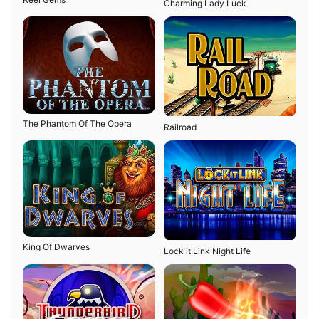
Charming Lady Luck
The Phantom Of The Opera
Railroad
King Of Dwarves
Lock it Link Night Life