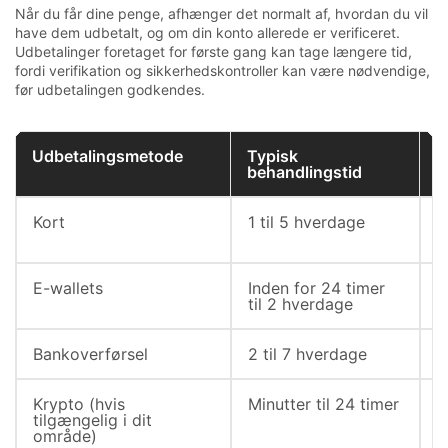
Når du får dine penge, afhænger det normalt af, hvordan du vil
have dem udbetalt, og om din konto allerede er verificeret.
Udbetalinger foretaget for første gang kan tage længere tid,
fordi verifikation og sikkerhedskontroller kan være nødvendige,
før udbetalingen godkendes.
Udbetalingsmetode
Typisk
B
behandlingstid
Kort
1 til 5 hverdage
k
i
E-wallets
Inden for 24 timer
o
til 2 hverdage
u
Bankoverførsel
2 til 7 hverdage
a
Krypto (hvis
Minutter til 24 timer
n
tilgængelig i dit
l
område)