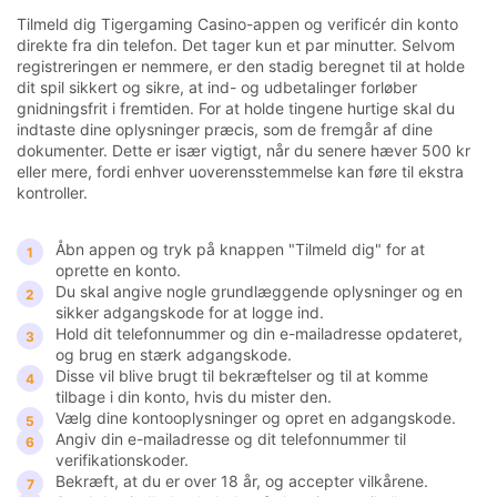
Tilmeld dig Tigergaming Casino-appen og verificér din konto
direkte fra din telefon. Det tager kun et par minutter. Selvom
registreringen er nemmere, er den stadig beregnet til at holde
dit spil sikkert og sikre, at ind- og udbetalinger forløber
gnidningsfrit i fremtiden. For at holde tingene hurtige skal du
indtaste dine oplysninger præcis, som de fremgår af dine
dokumenter. Dette er især vigtigt, når du senere hæver 500 kr
eller mere, fordi enhver uoverensstemmelse kan føre til ekstra
kontroller.
Åbn appen og tryk på knappen "Tilmeld dig" for at
oprette en konto.
Du skal angive nogle grundlæggende oplysninger og en
sikker adgangskode for at logge ind.
Hold dit telefonnummer og din e-mailadresse opdateret,
og brug en stærk adgangskode.
Disse vil blive brugt til bekræftelser og til at komme
tilbage i din konto, hvis du mister den.
Vælg dine kontooplysninger og opret en adgangskode.
Angiv din e-mailadresse og dit telefonnummer til
verifikationskoder.
Bekræft, at du er over 18 år, og accepter vilkårene.