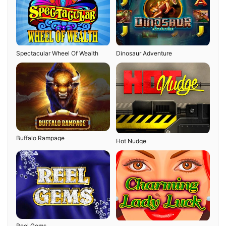
Spectacular Wheel Of Wealth
Dinosaur Adventure
Buffalo Rampage
Hot Nudge
Reel Gems