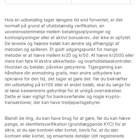
Hvis en udbetaling tager længere tid end forventet, er det
normalt på grund af ufuldstændig verifikation, en
uoverensstemmelse mellem betalingsoplysninger og
kontooplysninger eller et aktivt bonuskrav, der ikke er opfyldt.
De laveste og højeste beløb kan ændre sig afhængigt af
metoden og spilleren. Et godt udgangspunkt for mange
metoder er at hæve mellem kr20 og kr50. At hæve kr2000 eller
mere kan føre til ekstra sikkerheds- og overholdelseskontroller.
Hvordan du betaler, påvirker gebyrerne. Tigergaming kan
håndtere din anmodning gratis, men andre udbydere kan
opkræve for den tid, det tager at gøre det. Før du bekræfter
din udbetaling på kr100 eller et andet beløb, skal du sørge for
at læse kassererens gebyrlinje for at undgå overraskelser.
Dette er især vigtigt for bankoverførsler og nogle krypto-
transaktioner, der kan have tredjepartsgebyrer.
Blandt de ting, du kan have brug for at gøre, før du kan hæve
penge, er identitetsverifikation (grundlæggende KYC) for at
sikre, at du ejer kontoen eller kortet, bevis for, at du ejer
kontoen eller kortet, og ensartede detaljer (dit registrerede