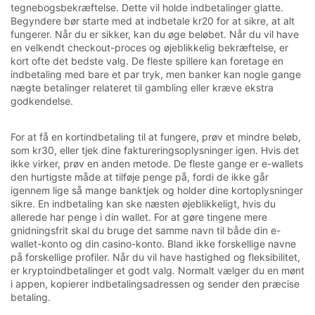
tegnebogsbekræftelse. Dette vil holde indbetalinger glatte.
Begyndere bør starte med at indbetale kr20 for at sikre, at alt
fungerer. Når du er sikker, kan du øge beløbet. Når du vil have
en velkendt checkout-proces og øjeblikkelig bekræftelse, er
kort ofte det bedste valg. De fleste spillere kan foretage en
indbetaling med bare et par tryk, men banker kan nogle gange
nægte betalinger relateret til gambling eller kræve ekstra
godkendelse.
For at få en kortindbetaling til at fungere, prøv et mindre beløb,
som kr30, eller tjek dine faktureringsoplysninger igen. Hvis det
ikke virker, prøv en anden metode. De fleste gange er e-wallets
den hurtigste måde at tilføje penge på, fordi de ikke går
igennem lige så mange banktjek og holder dine kortoplysninger
sikre. En indbetaling kan ske næsten øjeblikkeligt, hvis du
allerede har penge i din wallet. For at gøre tingene mere
gnidningsfrit skal du bruge det samme navn til både din e-
wallet-konto og din casino-konto. Bland ikke forskellige navne
på forskellige profiler. Når du vil have hastighed og fleksibilitet,
er kryptoindbetalinger et godt valg. Normalt vælger du en mønt
i appen, kopierer indbetalingsadressen og sender den præcise
betaling.