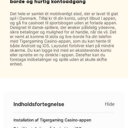
borde og hurtig kontoadgang
Det hele er samlet ét mobilvenligt sted, der er lavet til glat
spil i Danmark. Tilføj kr til din konto, udnyt tilbud i appen,
og gå fra casinoet til sportsbogen uden at forlade appen.
Designet til dansk-spillere, der ønsker pålidelig ydeevne,
sikre betalinger og mulighed for at handle, når de vil. Det
er nemt at komme til slots og live-borde fra din telefon
med Tigergaming Casino-appen, som du kan hente til
både Android og iOS. Layoutet forbliver klart på mindre
skærme. Du kan logge ind med en eksisterende konto
eller oprette en ny direkte i appen. Derefter kan du
foretage indbetalinger og spille uden at skulle skifte
enhed.
Indholdsfortegnelse
Hide
Installation af Tigergaming Casino-appen