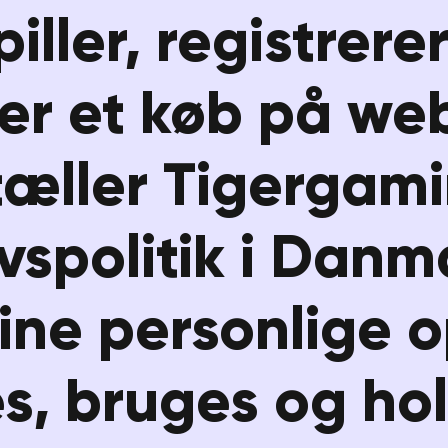
iller, registrerer
er et køb på we
tæller Tigergam
ivspolitik i Danm
ine personlige o
s, bruges og hol