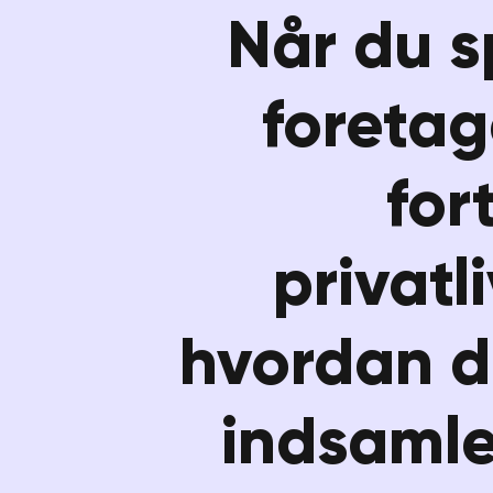
Når du sp
foretag
for
privatl
hvordan d
indsamle