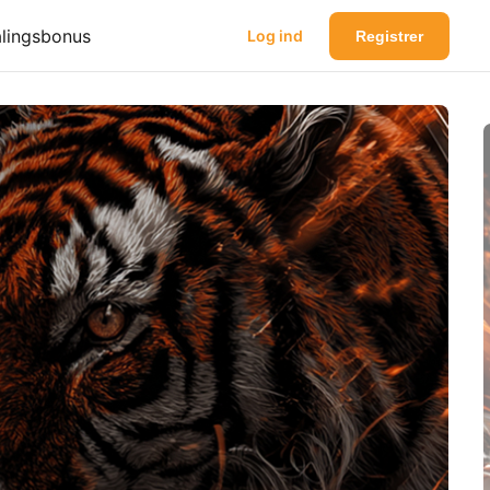
alingsbonus
Log ind
Registrer