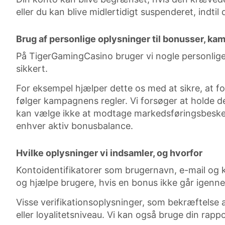
eller du kan blive midlertidigt suspenderet, indt
Brug af personlige oplysninger til bonusser, ka
På TigerGamingCasino bruger vi nogle personlige o
sikkert.
For eksempel hjælper dette os med at sikre, at fo
følger kampagnens regler. Vi forsøger at holde de
kan vælge ikke at modtage markedsføringsbeskede
enhver aktiv bonusbalance.
Hvilke oplysninger vi indsamler, og hvorfor
Kontoidentifikatorer som brugernavn, e-mail og ko
og hjælpe brugere, hvis en bonus ikke går igenn
Visse verifikationsoplysninger, som bekræftelse a
eller loyalitetsniveau. Vi kan også bruge din rapp