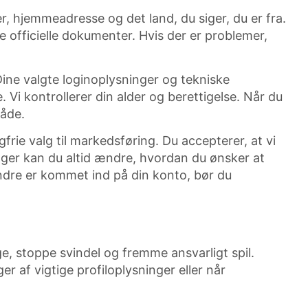
, hjemmeadresse og det land, du siger, du er fra.
 officielle dokumenter. Hvis der er problemer,
Dine valgte loginoplysninger og tekniske
. Vi kontrollerer din alder og berettigelse. Når du
råde.
gfrie valg til markedsføring. Du accepterer, at vi
inger kan du altid ændre, hvordan du ønsker at
 andre er kommet ind på din konto, bør du
ge, stoppe svindel og fremme ansvarligt spil.
af vigtige profiloplysninger eller når